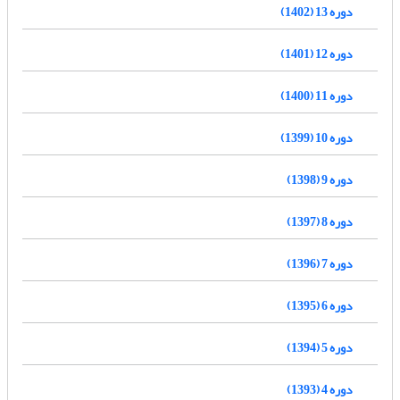
دوره 13 (1402)
دوره 12 (1401)
دوره 11 (1400)
دوره 10 (1399)
دوره 9 (1398)
دوره 8 (1397)
دوره 7 (1396)
دوره 6 (1395)
دوره 5 (1394)
دوره 4 (1393)