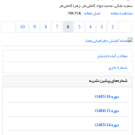
سعید ملکی، محمدجواد کاملی فر، زهرا کاملی فر
مشاهده مقاله
اصل مقاله
709.75 K
10
9
8
7
6
5
4
3
2
مقالات آماده انتشار
شماره جاری
شماره‌های پیشین نشریه
دوره 16 (1405)
دوره 15 (1404)
دوره 14 (1403)