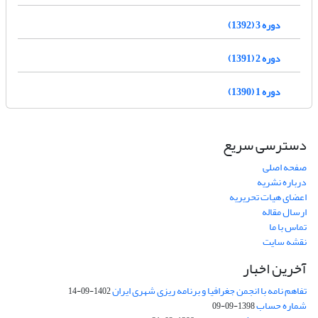
دوره 3 (1392)
دوره 2 (1391)
دوره 1 (1390)
دسترسی سریع
صفحه اصلی
درباره نشریه
اعضای هیات تحریریه
ارسال مقاله
تماس با ما
نقشه سایت
آخرین اخبار
تفاهم نامه با انجمن جغرافیا و برنامه ریزی شهری ایران
1402-09-14
شماره حساب
1398-09-09