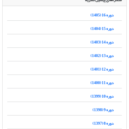
دوره 16 (1405)
دوره 15 (1404)
دوره 14 (1403)
دوره 13 (1402)
دوره 12 (1401)
دوره 11 (1400)
دوره 10 (1399)
دوره 9 (1398)
دوره 8 (1397)