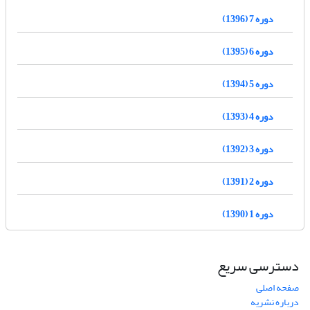
دوره 7 (1396)
دوره 6 (1395)
دوره 5 (1394)
دوره 4 (1393)
دوره 3 (1392)
دوره 2 (1391)
دوره 1 (1390)
دسترسی سریع
صفحه اصلی
درباره نشریه