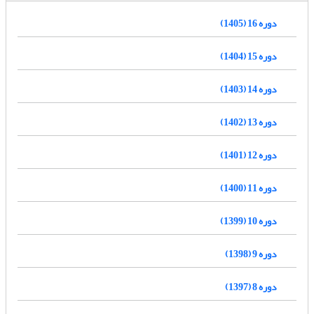
دوره 16 (1405)
دوره 15 (1404)
دوره 14 (1403)
دوره 13 (1402)
دوره 12 (1401)
دوره 11 (1400)
دوره 10 (1399)
دوره 9 (1398)
دوره 8 (1397)