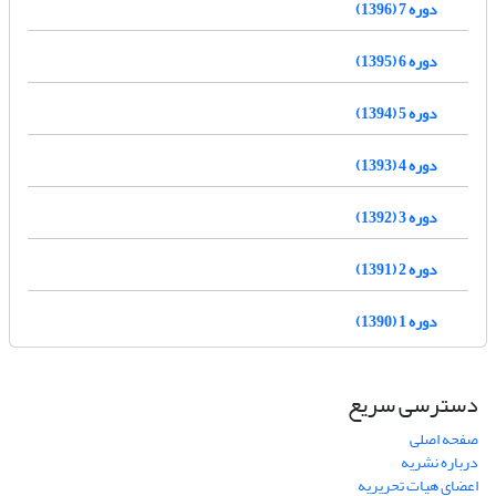
دوره 7 (1396)
دوره 6 (1395)
دوره 5 (1394)
دوره 4 (1393)
دوره 3 (1392)
دوره 2 (1391)
دوره 1 (1390)
دسترسی سریع
صفحه اصلی
درباره نشریه
اعضای هیات تحریریه