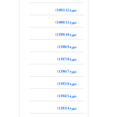
دوره 12 (1401)
دوره 11 (1400)
دوره 10 (1399)
دوره 9 (1398)
دوره 8 (1397)
دوره 7 (1396)
دوره 6 (1395)
دوره 5 (1394)
دوره 4 (1393)