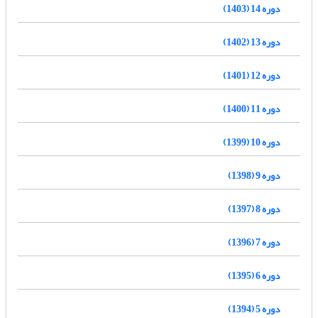
دوره 14 (1403)
دوره 13 (1402)
دوره 12 (1401)
دوره 11 (1400)
دوره 10 (1399)
دوره 9 (1398)
دوره 8 (1397)
دوره 7 (1396)
دوره 6 (1395)
دوره 5 (1394)