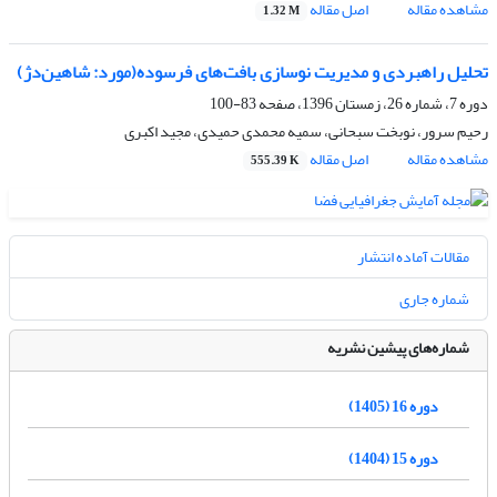
مشاهده مقاله
اصل مقاله
1.32 M
تحلیل راهبردی و مدیریت نوسازی بافت‌های فرسوده(مورد: شاهین‌دژ)
دوره 7، شماره 26، زمستان 1396، صفحه
83-100
رحیم سرور، نوبخت سبحانی، سمیه محمدی حمیدی، مجید اکبری
مشاهده مقاله
اصل مقاله
555.39 K
مقالات آماده انتشار
شماره جاری
شماره‌های پیشین نشریه
دوره 16 (1405)
دوره 15 (1404)