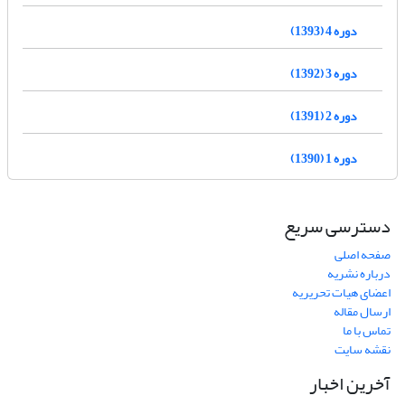
دوره 4 (1393)
دوره 3 (1392)
دوره 2 (1391)
دوره 1 (1390)
دسترسی سریع
صفحه اصلی
درباره نشریه
اعضای هیات تحریریه
ارسال مقاله
تماس با ما
نقشه سایت
آخرین اخبار