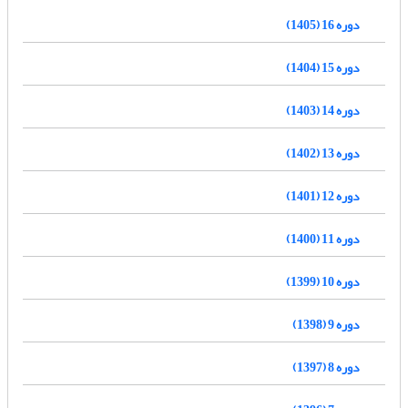
دوره 16 (1405)
دوره 15 (1404)
دوره 14 (1403)
دوره 13 (1402)
دوره 12 (1401)
دوره 11 (1400)
دوره 10 (1399)
دوره 9 (1398)
دوره 8 (1397)