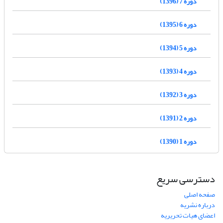
دوره 7 (1396)
دوره 6 (1395)
دوره 5 (1394)
دوره 4 (1393)
دوره 3 (1392)
دوره 2 (1391)
دوره 1 (1390)
دسترسی سریع
صفحه اصلی
درباره نشریه
اعضای هیات تحریریه