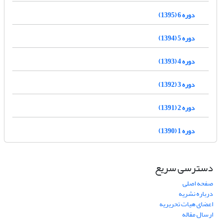
دوره 6 (1395)
دوره 5 (1394)
دوره 4 (1393)
دوره 3 (1392)
دوره 2 (1391)
دوره 1 (1390)
دسترسی سریع
صفحه اصلی
درباره نشریه
اعضای هیات تحریریه
ارسال مقاله