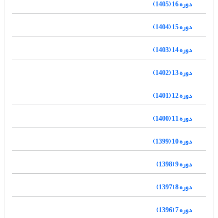
دوره 16 (1405)
دوره 15 (1404)
دوره 14 (1403)
دوره 13 (1402)
دوره 12 (1401)
دوره 11 (1400)
دوره 10 (1399)
دوره 9 (1398)
دوره 8 (1397)
دوره 7 (1396)