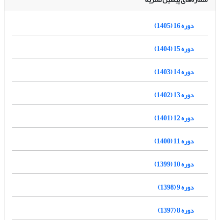
دوره 16 (1405)
دوره 15 (1404)
دوره 14 (1403)
دوره 13 (1402)
دوره 12 (1401)
دوره 11 (1400)
دوره 10 (1399)
دوره 9 (1398)
دوره 8 (1397)