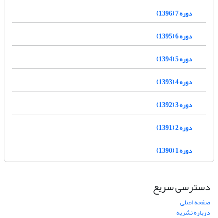
دوره 7 (1396)
دوره 6 (1395)
دوره 5 (1394)
دوره 4 (1393)
دوره 3 (1392)
دوره 2 (1391)
دوره 1 (1390)
دسترسی سریع
صفحه اصلی
درباره نشریه