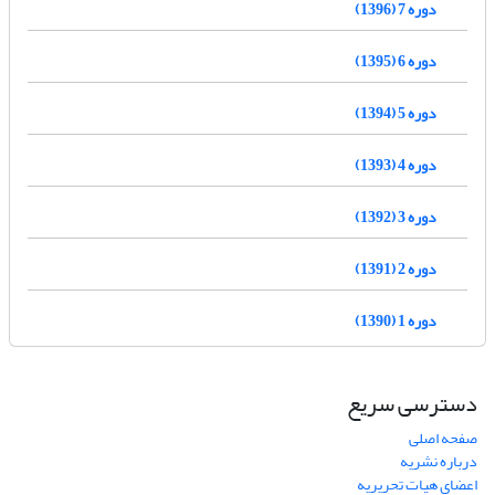
دوره 7 (1396)
دوره 6 (1395)
دوره 5 (1394)
دوره 4 (1393)
دوره 3 (1392)
دوره 2 (1391)
دوره 1 (1390)
دسترسی سریع
صفحه اصلی
درباره نشریه
اعضای هیات تحریریه