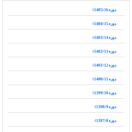
دوره 16 (1405)
دوره 15 (1404)
دوره 14 (1403)
دوره 13 (1402)
دوره 12 (1401)
دوره 11 (1400)
دوره 10 (1399)
دوره 9 (1398)
دوره 8 (1397)