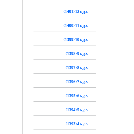
دوره 12 (1401)
دوره 11 (1400)
دوره 10 (1399)
دوره 9 (1398)
دوره 8 (1397)
دوره 7 (1396)
دوره 6 (1395)
دوره 5 (1394)
دوره 4 (1393)