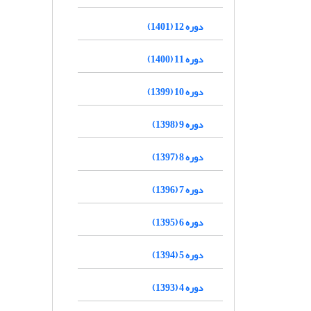
دوره 12 (1401)
دوره 11 (1400)
دوره 10 (1399)
دوره 9 (1398)
دوره 8 (1397)
دوره 7 (1396)
دوره 6 (1395)
دوره 5 (1394)
دوره 4 (1393)