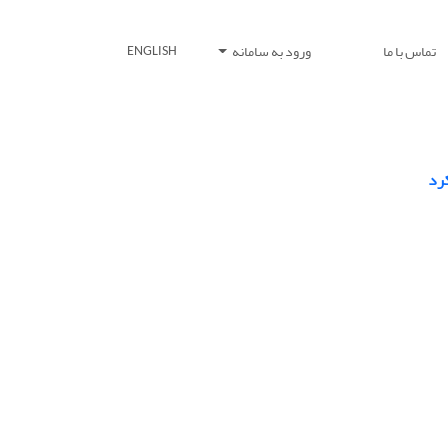
تماس با ما
ورود به سامانه
ENGLISH
رد