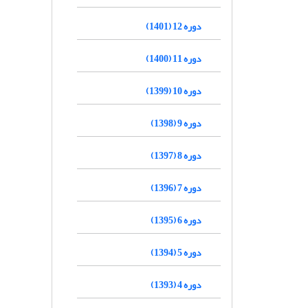
دوره 12 (1401)
دوره 11 (1400)
دوره 10 (1399)
دوره 9 (1398)
دوره 8 (1397)
دوره 7 (1396)
دوره 6 (1395)
دوره 5 (1394)
دوره 4 (1393)