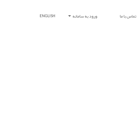
تماس با ما
ورود به سامانه
ENGLISH