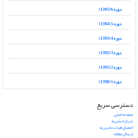
دوره 6 (1395)
دوره 5 (1394)
دوره 4 (1393)
دوره 3 (1392)
دوره 2 (1391)
دوره 1 (1390)
دسترسی سریع
صفحه اصلی
درباره نشریه
اعضای هیات تحریریه
ارسال مقاله