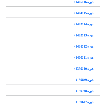
دوره 16 (1405)
دوره 15 (1404)
دوره 14 (1403)
دوره 13 (1402)
دوره 12 (1401)
دوره 11 (1400)
دوره 10 (1399)
دوره 9 (1398)
دوره 8 (1397)
دوره 7 (1396)