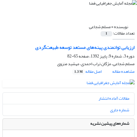
نویسنده =
مسلم شجاعی
تعداد مقالات:
1
ارزیابی توانمندی پهنه‌های مستعد توسعه طبیعت‌گردی
دوره 3، شماره 9، پاییز 1392، صفحه
65-82
مسلم شجاعی، مژگان تراب احمدی، مهشید منزوی
مشاهده مقاله
اصل مقاله
1.3 M
مقالات آماده انتشار
شماره جاری
شماره‌های پیشین نشریه