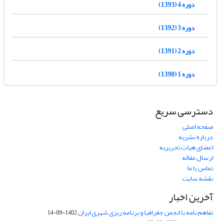
دوره 4 (1393)
دوره 3 (1392)
دوره 2 (1391)
دوره 1 (1390)
دسترسی سریع
صفحه اصلی
درباره نشریه
اعضای هیات تحریریه
ارسال مقاله
تماس با ما
نقشه سایت
آخرین اخبار
تفاهم نامه با انجمن جغرافیا و برنامه ریزی شهری ایران
1402-09-14