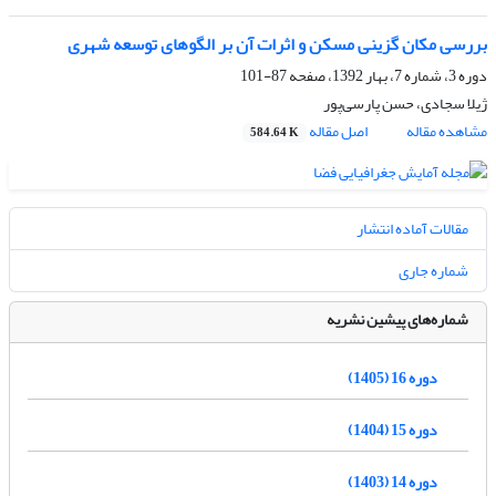
بررسی مکان گزینی مسکن و اثرات آن بر الگوهای توسعه شهری
دوره 3، شماره 7، بهار 1392، صفحه
87-101
ژیلا سجادی، حسن پارسی‌پور
مشاهده مقاله
اصل مقاله
584.64 K
مقالات آماده انتشار
شماره جاری
شماره‌های پیشین نشریه
دوره 16 (1405)
دوره 15 (1404)
دوره 14 (1403)