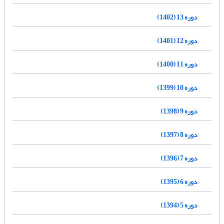
دوره 13 (1402)
دوره 12 (1401)
دوره 11 (1400)
دوره 10 (1399)
دوره 9 (1398)
دوره 8 (1397)
دوره 7 (1396)
دوره 6 (1395)
دوره 5 (1394)