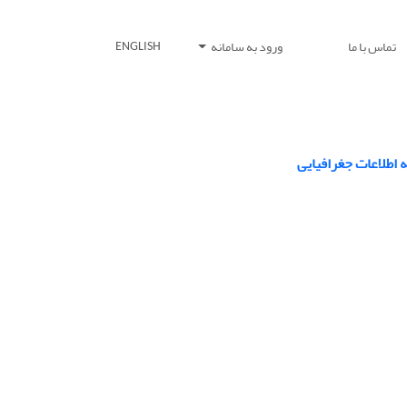
تماس با ما
ورود به سامانه
ENGLISH
ه اطلاعات جغرافیایی