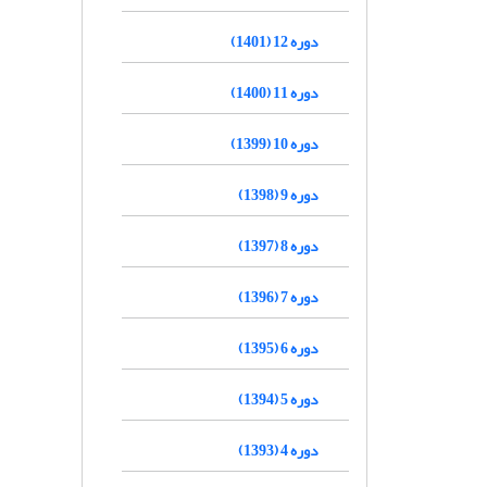
دوره 12 (1401)
دوره 11 (1400)
دوره 10 (1399)
دوره 9 (1398)
دوره 8 (1397)
دوره 7 (1396)
دوره 6 (1395)
دوره 5 (1394)
دوره 4 (1393)