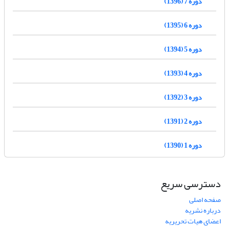
دوره 7 (1396)
دوره 6 (1395)
دوره 5 (1394)
دوره 4 (1393)
دوره 3 (1392)
دوره 2 (1391)
دوره 1 (1390)
دسترسی سریع
صفحه اصلی
درباره نشریه
اعضای هیات تحریریه