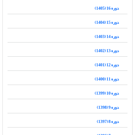
دوره 16 (1405)
دوره 15 (1404)
دوره 14 (1403)
دوره 13 (1402)
دوره 12 (1401)
دوره 11 (1400)
دوره 10 (1399)
دوره 9 (1398)
دوره 8 (1397)