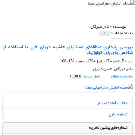
نویسنده =
نادر مهرگان
تعداد مقالات:
1
بررسی پایداری منطقه‌ای استانهای حاشیه دریای خزر با استفاده از
شاخص جای پای اکولوژیک
دوره 5، شماره 17، پاییز 1394، صفحه
151-168
نادر مهرگان، حسن دلیری
مشاهده مقاله
اصل مقاله
18.38 K
مقالات آماده انتشار
شماره جاری
شماره‌های پیشین نشریه