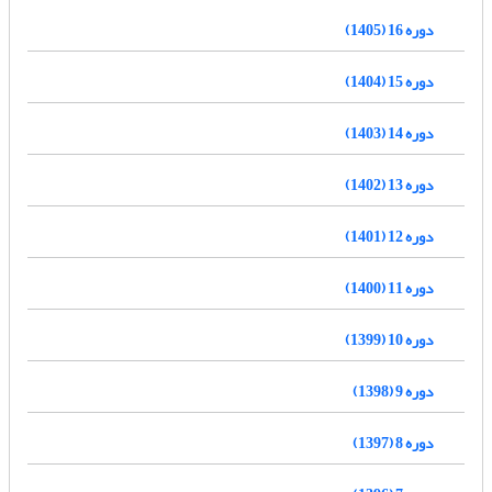
دوره 16 (1405)
دوره 15 (1404)
دوره 14 (1403)
دوره 13 (1402)
دوره 12 (1401)
دوره 11 (1400)
دوره 10 (1399)
دوره 9 (1398)
دوره 8 (1397)