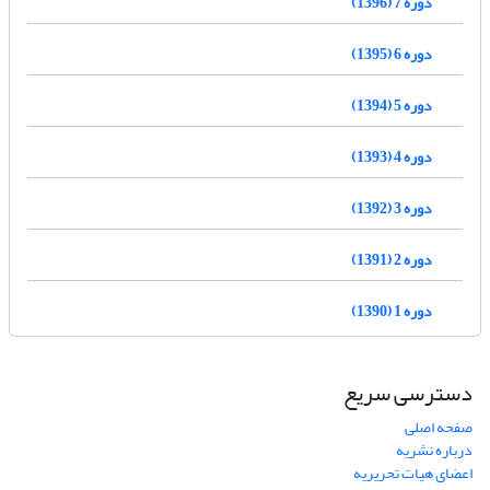
دوره 7 (1396)
دوره 6 (1395)
دوره 5 (1394)
دوره 4 (1393)
دوره 3 (1392)
دوره 2 (1391)
دوره 1 (1390)
دسترسی سریع
صفحه اصلی
درباره نشریه
اعضای هیات تحریریه