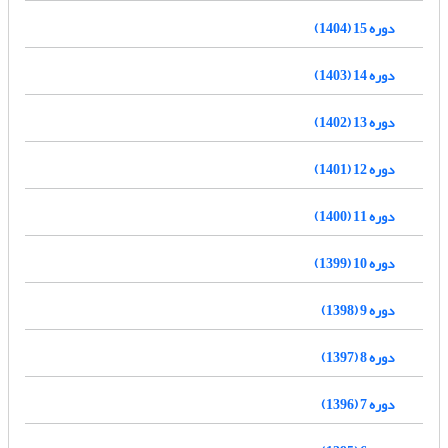
دوره 15 (1404)
دوره 14 (1403)
دوره 13 (1402)
دوره 12 (1401)
دوره 11 (1400)
دوره 10 (1399)
دوره 9 (1398)
دوره 8 (1397)
دوره 7 (1396)