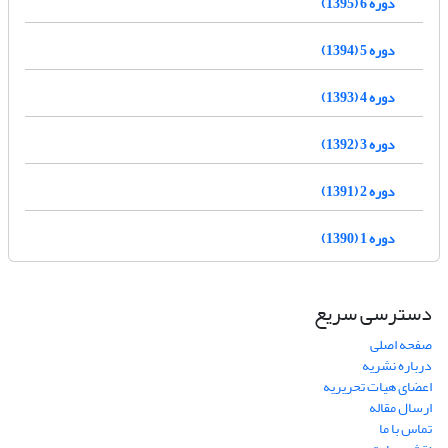
دوره 6 (1395)
دوره 5 (1394)
دوره 4 (1393)
دوره 3 (1392)
دوره 2 (1391)
دوره 1 (1390)
دسترسی سریع
صفحه اصلی
درباره نشریه
اعضای هیات تحریریه
ارسال مقاله
تماس با ما