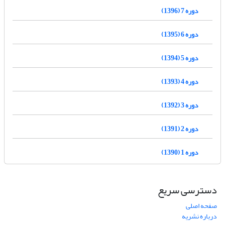
دوره 7 (1396)
دوره 6 (1395)
دوره 5 (1394)
دوره 4 (1393)
دوره 3 (1392)
دوره 2 (1391)
دوره 1 (1390)
دسترسی سریع
صفحه اصلی
درباره نشریه