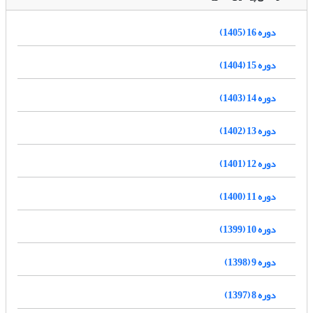
دوره 16 (1405)
دوره 15 (1404)
دوره 14 (1403)
دوره 13 (1402)
دوره 12 (1401)
دوره 11 (1400)
دوره 10 (1399)
دوره 9 (1398)
دوره 8 (1397)