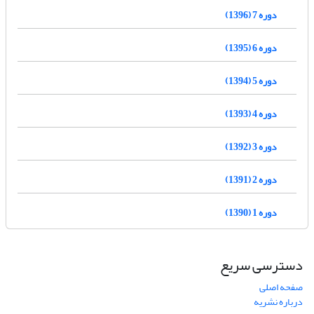
دوره 7 (1396)
دوره 6 (1395)
دوره 5 (1394)
دوره 4 (1393)
دوره 3 (1392)
دوره 2 (1391)
دوره 1 (1390)
دسترسی سریع
صفحه اصلی
درباره نشریه