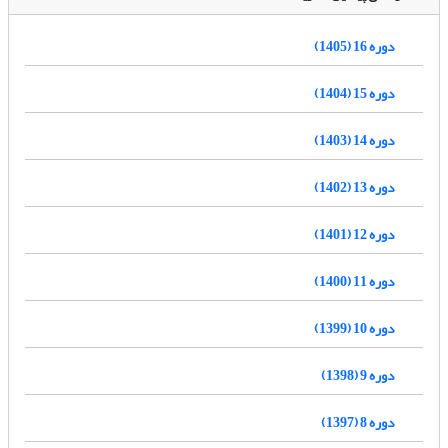
دوره 16 (1405)
دوره 15 (1404)
دوره 14 (1403)
دوره 13 (1402)
دوره 12 (1401)
دوره 11 (1400)
دوره 10 (1399)
دوره 9 (1398)
دوره 8 (1397)