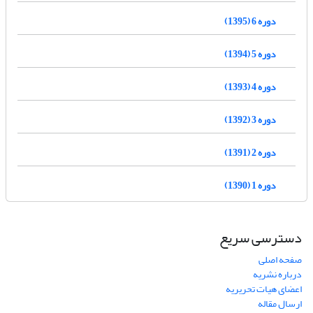
دوره 6 (1395)
دوره 5 (1394)
دوره 4 (1393)
دوره 3 (1392)
دوره 2 (1391)
دوره 1 (1390)
دسترسی سریع
صفحه اصلی
درباره نشریه
اعضای هیات تحریریه
ارسال مقاله