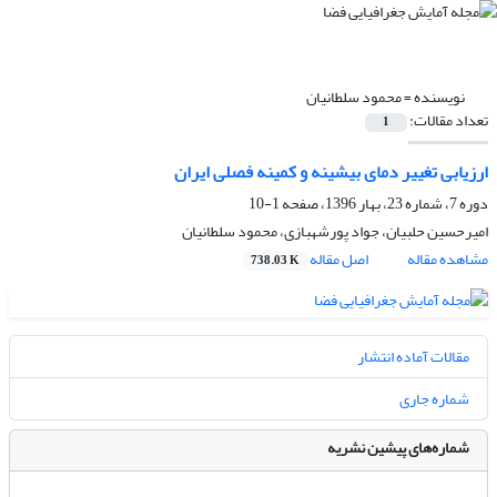
نویسنده =
محمود سلطانیان
تعداد مقالات:
1
ارزیابی تغییر دمای بیشینه و کمینه فصلی ایران
دوره 7، شماره 23، بهار 1396، صفحه
1-10
امیرحسین حلبیان، جواد پورشهبازی، محمود سلطانیان
مشاهده مقاله
اصل مقاله
738.03 K
مقالات آماده انتشار
شماره جاری
شماره‌های پیشین نشریه