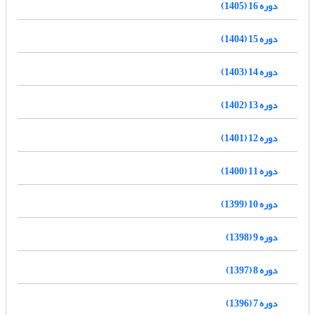
دوره 16 (1405)
دوره 15 (1404)
دوره 14 (1403)
دوره 13 (1402)
دوره 12 (1401)
دوره 11 (1400)
دوره 10 (1399)
دوره 9 (1398)
دوره 8 (1397)
دوره 7 (1396)