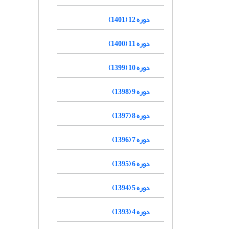
دوره 12 (1401)
دوره 11 (1400)
دوره 10 (1399)
دوره 9 (1398)
دوره 8 (1397)
دوره 7 (1396)
دوره 6 (1395)
دوره 5 (1394)
دوره 4 (1393)