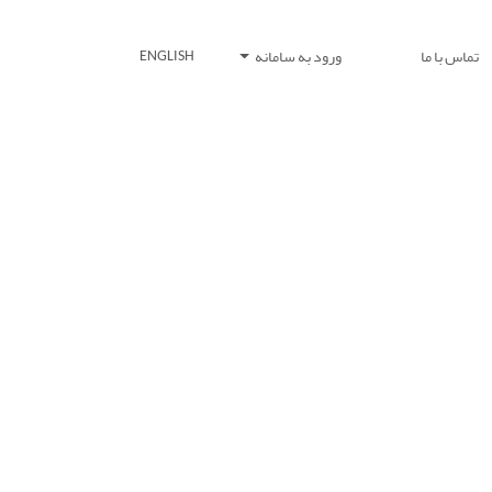
تماس با ما
ورود به سامانه
ENGLISH