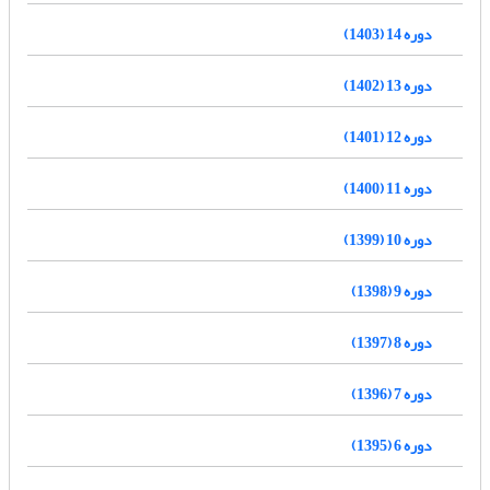
دوره 14 (1403)
دوره 13 (1402)
دوره 12 (1401)
دوره 11 (1400)
دوره 10 (1399)
دوره 9 (1398)
دوره 8 (1397)
دوره 7 (1396)
دوره 6 (1395)