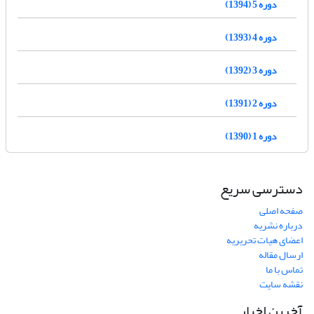
دوره 5 (1394)
دوره 4 (1393)
دوره 3 (1392)
دوره 2 (1391)
دوره 1 (1390)
دسترسی سریع
صفحه اصلی
درباره نشریه
اعضای هیات تحریریه
ارسال مقاله
تماس با ما
نقشه سایت
آخرین اخبار