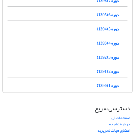
دوره 7 (1396)
دوره 6 (1395)
دوره 5 (1394)
دوره 4 (1393)
دوره 3 (1392)
دوره 2 (1391)
دوره 1 (1390)
دسترسی سریع
صفحه اصلی
درباره نشریه
اعضای هیات تحریریه