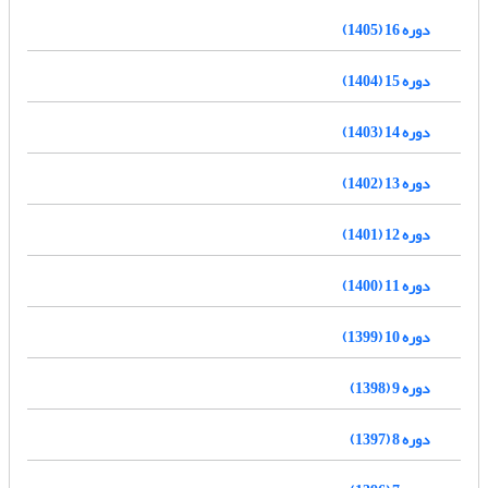
دوره 16 (1405)
دوره 15 (1404)
دوره 14 (1403)
دوره 13 (1402)
دوره 12 (1401)
دوره 11 (1400)
دوره 10 (1399)
دوره 9 (1398)
دوره 8 (1397)