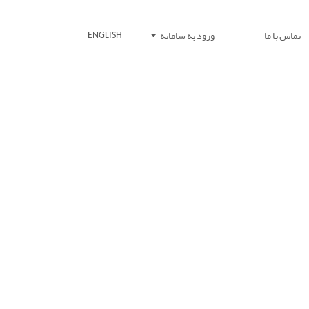
تماس با ما
ورود به سامانه
ENGLISH