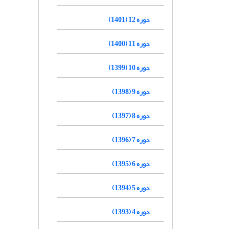
دوره 12 (1401)
دوره 11 (1400)
دوره 10 (1399)
دوره 9 (1398)
دوره 8 (1397)
دوره 7 (1396)
دوره 6 (1395)
دوره 5 (1394)
دوره 4 (1393)