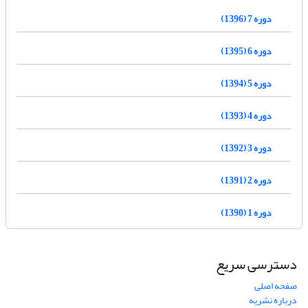
دوره 7 (1396)
دوره 6 (1395)
دوره 5 (1394)
دوره 4 (1393)
دوره 3 (1392)
دوره 2 (1391)
دوره 1 (1390)
دسترسی سریع
صفحه اصلی
درباره نشریه