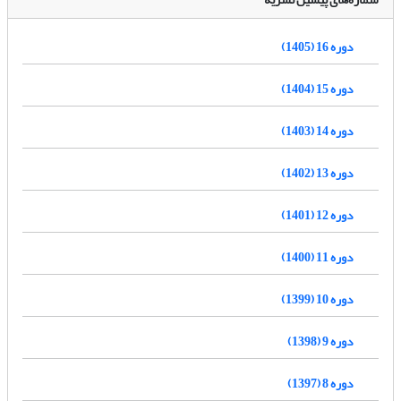
دوره 16 (1405)
دوره 15 (1404)
دوره 14 (1403)
دوره 13 (1402)
دوره 12 (1401)
دوره 11 (1400)
دوره 10 (1399)
دوره 9 (1398)
دوره 8 (1397)