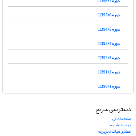
دوره 7 (1396)
دوره 6 (1395)
دوره 5 (1394)
دوره 4 (1393)
دوره 3 (1392)
دوره 2 (1391)
دوره 1 (1390)
دسترسی سریع
صفحه اصلی
درباره نشریه
اعضای هیات تحریریه