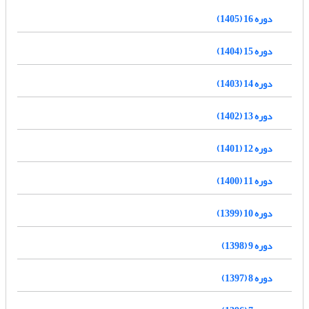
دوره 16 (1405)
دوره 15 (1404)
دوره 14 (1403)
دوره 13 (1402)
دوره 12 (1401)
دوره 11 (1400)
دوره 10 (1399)
دوره 9 (1398)
دوره 8 (1397)