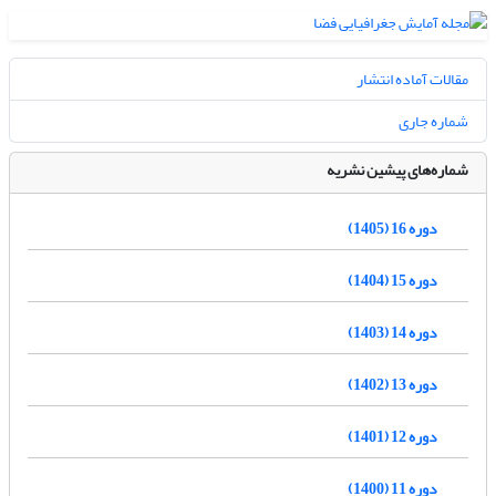
مقالات آماده انتشار
شماره جاری
شماره‌های پیشین نشریه
دوره 16 (1405)
دوره 15 (1404)
دوره 14 (1403)
دوره 13 (1402)
دوره 12 (1401)
دوره 11 (1400)