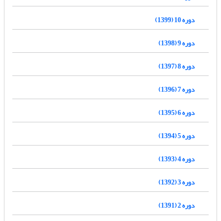
دوره 10 (1399)
دوره 9 (1398)
دوره 8 (1397)
دوره 7 (1396)
دوره 6 (1395)
دوره 5 (1394)
دوره 4 (1393)
دوره 3 (1392)
دوره 2 (1391)