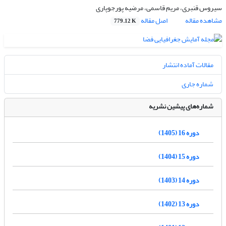
سیروس قنبری، مریم قاسمی، مرضیه پورجوپاری
مشاهده مقاله
اصل مقاله
779.12 K
مقالات آماده انتشار
شماره جاری
شماره‌های پیشین نشریه
دوره 16 (1405)
دوره 15 (1404)
دوره 14 (1403)
دوره 13 (1402)