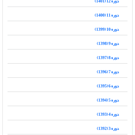
دوره 12 (1401)
دوره 11 (1400)
دوره 10 (1399)
دوره 9 (1398)
دوره 8 (1397)
دوره 7 (1396)
دوره 6 (1395)
دوره 5 (1394)
دوره 4 (1393)
دوره 3 (1392)