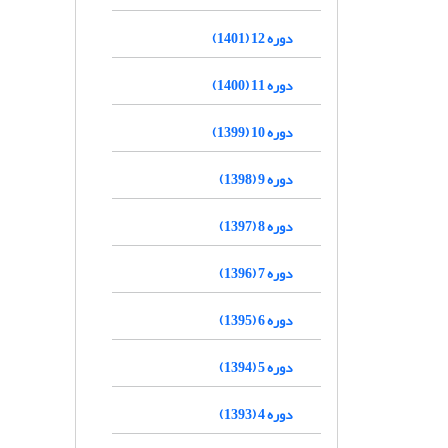
دوره 12 (1401)
دوره 11 (1400)
دوره 10 (1399)
دوره 9 (1398)
دوره 8 (1397)
دوره 7 (1396)
دوره 6 (1395)
دوره 5 (1394)
دوره 4 (1393)