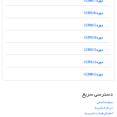
دوره 7 (1396)
دوره 6 (1395)
دوره 5 (1394)
دوره 4 (1393)
دوره 3 (1392)
دوره 2 (1391)
دوره 1 (1390)
دسترسی سریع
صفحه اصلی
درباره نشریه
اعضای هیات تحریریه