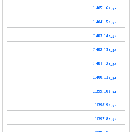
دوره 16 (1405)
دوره 15 (1404)
دوره 14 (1403)
دوره 13 (1402)
دوره 12 (1401)
دوره 11 (1400)
دوره 10 (1399)
دوره 9 (1398)
دوره 8 (1397)