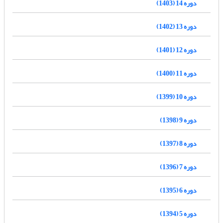
دوره 14 (1403)
دوره 13 (1402)
دوره 12 (1401)
دوره 11 (1400)
دوره 10 (1399)
دوره 9 (1398)
دوره 8 (1397)
دوره 7 (1396)
دوره 6 (1395)
دوره 5 (1394)