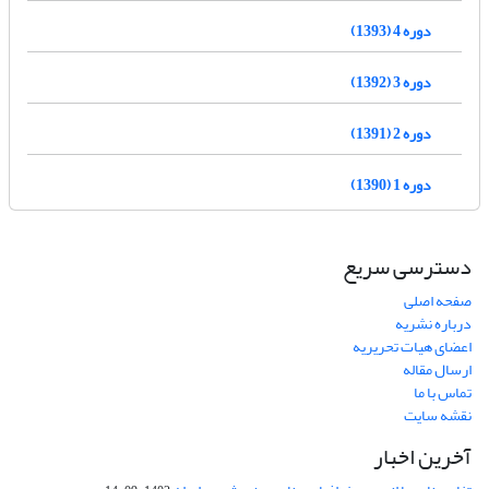
دوره 4 (1393)
دوره 3 (1392)
دوره 2 (1391)
دوره 1 (1390)
دسترسی سریع
صفحه اصلی
درباره نشریه
اعضای هیات تحریریه
ارسال مقاله
تماس با ما
نقشه سایت
آخرین اخبار