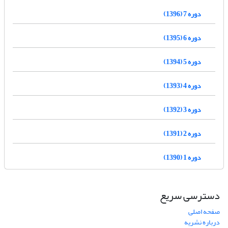
دوره 7 (1396)
دوره 6 (1395)
دوره 5 (1394)
دوره 4 (1393)
دوره 3 (1392)
دوره 2 (1391)
دوره 1 (1390)
دسترسی سریع
صفحه اصلی
درباره نشریه