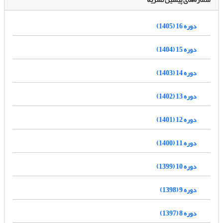
دوره 16 (1405)
دوره 15 (1404)
دوره 14 (1403)
دوره 13 (1402)
دوره 12 (1401)
دوره 11 (1400)
دوره 10 (1399)
دوره 9 (1398)
دوره 8 (1397)