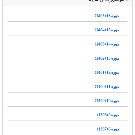
دوره 16 (1405)
دوره 15 (1404)
دوره 14 (1403)
دوره 13 (1402)
دوره 12 (1401)
دوره 11 (1400)
دوره 10 (1399)
دوره 9 (1398)
دوره 8 (1397)