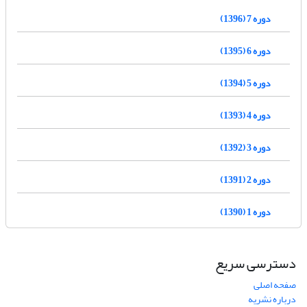
دوره 7 (1396)
دوره 6 (1395)
دوره 5 (1394)
دوره 4 (1393)
دوره 3 (1392)
دوره 2 (1391)
دوره 1 (1390)
دسترسی سریع
صفحه اصلی
درباره نشریه