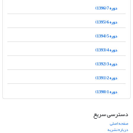
دوره 7 (1396)
دوره 6 (1395)
دوره 5 (1394)
دوره 4 (1393)
دوره 3 (1392)
دوره 2 (1391)
دوره 1 (1390)
دسترسی سریع
صفحه اصلی
درباره نشریه