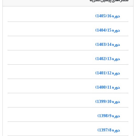
دوره 16 (1405)
دوره 15 (1404)
دوره 14 (1403)
دوره 13 (1402)
دوره 12 (1401)
دوره 11 (1400)
دوره 10 (1399)
دوره 9 (1398)
دوره 8 (1397)