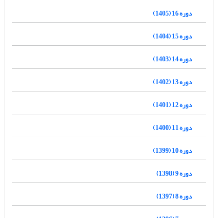
دوره 16 (1405)
دوره 15 (1404)
دوره 14 (1403)
دوره 13 (1402)
دوره 12 (1401)
دوره 11 (1400)
دوره 10 (1399)
دوره 9 (1398)
دوره 8 (1397)