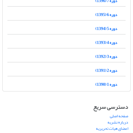
دوره 7 (1396)
دوره 6 (1395)
دوره 5 (1394)
دوره 4 (1393)
دوره 3 (1392)
دوره 2 (1391)
دوره 1 (1390)
دسترسی سریع
صفحه اصلی
درباره نشریه
اعضای هیات تحریریه