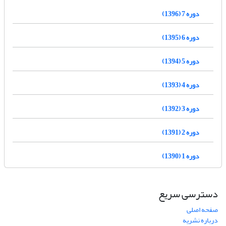
دوره 7 (1396)
دوره 6 (1395)
دوره 5 (1394)
دوره 4 (1393)
دوره 3 (1392)
دوره 2 (1391)
دوره 1 (1390)
دسترسی سریع
صفحه اصلی
درباره نشریه