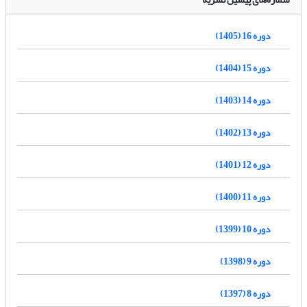
دوره 16 (1405)
دوره 15 (1404)
دوره 14 (1403)
دوره 13 (1402)
دوره 12 (1401)
دوره 11 (1400)
دوره 10 (1399)
دوره 9 (1398)
دوره 8 (1397)