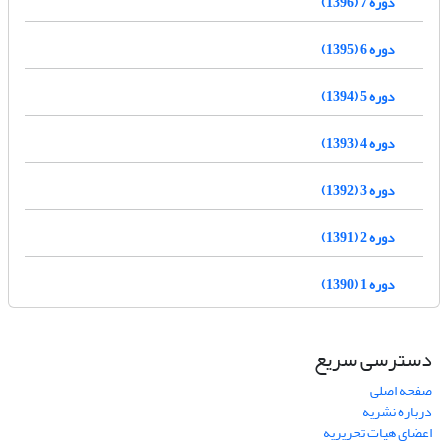
دوره 7 (1396)
دوره 6 (1395)
دوره 5 (1394)
دوره 4 (1393)
دوره 3 (1392)
دوره 2 (1391)
دوره 1 (1390)
دسترسی سریع
صفحه اصلی
درباره نشریه
اعضای هیات تحریریه