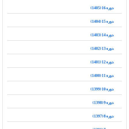
دوره 16 (1405)
دوره 15 (1404)
دوره 14 (1403)
دوره 13 (1402)
دوره 12 (1401)
دوره 11 (1400)
دوره 10 (1399)
دوره 9 (1398)
دوره 8 (1397)