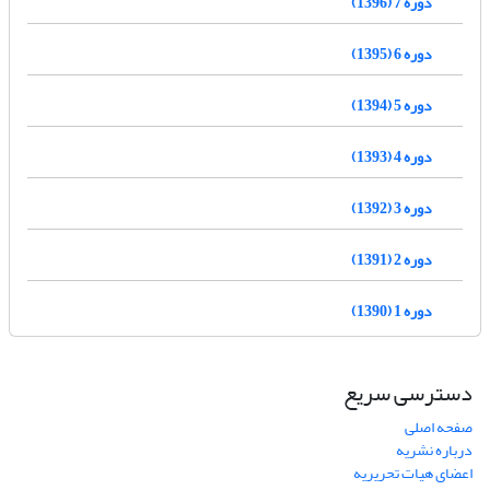
دوره 7 (1396)
دوره 6 (1395)
دوره 5 (1394)
دوره 4 (1393)
دوره 3 (1392)
دوره 2 (1391)
دوره 1 (1390)
دسترسی سریع
صفحه اصلی
درباره نشریه
اعضای هیات تحریریه