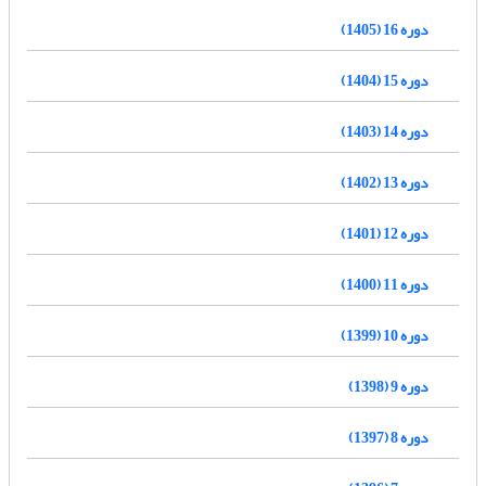
دوره 16 (1405)
دوره 15 (1404)
دوره 14 (1403)
دوره 13 (1402)
دوره 12 (1401)
دوره 11 (1400)
دوره 10 (1399)
دوره 9 (1398)
دوره 8 (1397)