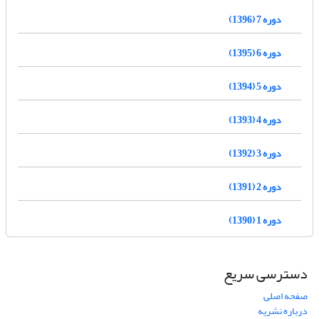
دوره 7 (1396)
دوره 6 (1395)
دوره 5 (1394)
دوره 4 (1393)
دوره 3 (1392)
دوره 2 (1391)
دوره 1 (1390)
دسترسی سریع
صفحه اصلی
درباره نشریه