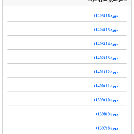
دوره 16 (1405)
دوره 15 (1404)
دوره 14 (1403)
دوره 13 (1402)
دوره 12 (1401)
دوره 11 (1400)
دوره 10 (1399)
دوره 9 (1398)
دوره 8 (1397)