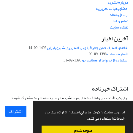
درباره نشریه
اعضای هیات تحریریه
ارسال مقاله
تماس با ما
نقشه سایت
آخرین اخبار
تفاهم نامه با انجمن جغرافیا و برنامه ریزی شهری ایران
1402-09-14
شماره حساب
1398-09-09
استفاده از نرم افزار همانندجو
1398-02-31
اشتراک خبرنامه
برای دریافت اخبار و اطلاعیه های مهم نشریه در خبرنامه نشریه مشترک شوید.
اشتراک
این وب سایت از کوکی ها برای اطمینان از ارائه بهترین
خدمات استفاده می کند.
متوجه شدم