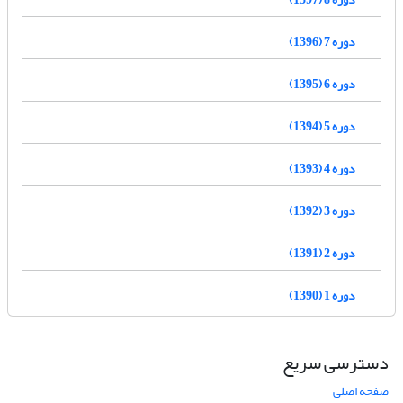
دوره 7 (1396)
دوره 6 (1395)
دوره 5 (1394)
دوره 4 (1393)
دوره 3 (1392)
دوره 2 (1391)
دوره 1 (1390)
دسترسی سریع
صفحه اصلی