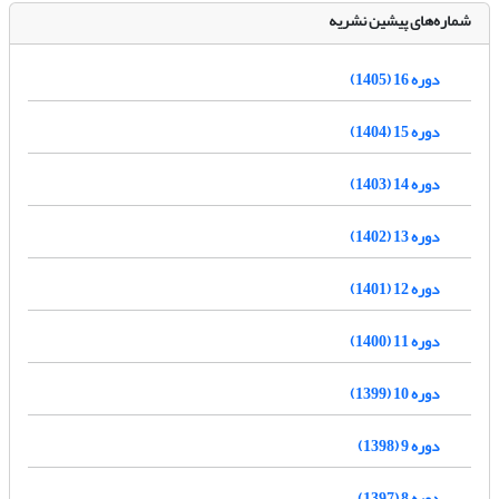
شماره‌های پیشین نشریه
دوره 16 (1405)
دوره 15 (1404)
دوره 14 (1403)
دوره 13 (1402)
دوره 12 (1401)
دوره 11 (1400)
دوره 10 (1399)
دوره 9 (1398)
دوره 8 (1397)