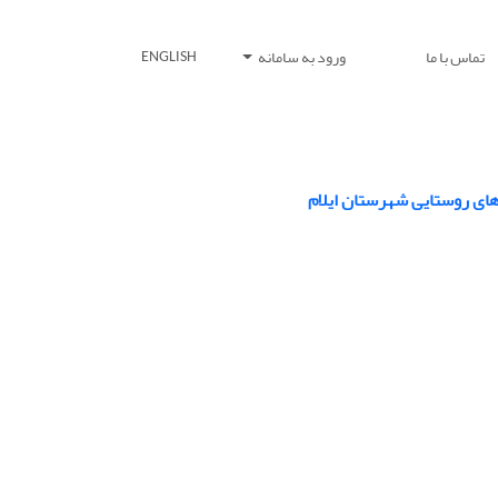
تماس با ما
ورود به سامانه
ENGLISH
های روستایی شهرستان ایلام