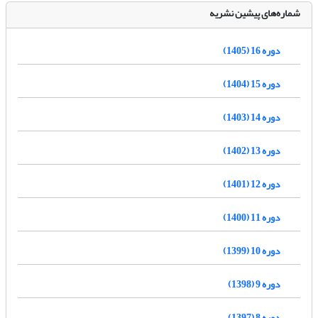
شماره‌های پیشین نشریه
دوره 16 (1405)
دوره 15 (1404)
دوره 14 (1403)
دوره 13 (1402)
دوره 12 (1401)
دوره 11 (1400)
دوره 10 (1399)
دوره 9 (1398)
دوره 8 (1397)