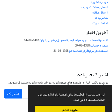
درباره نشریه
اعضای هیات تحریریه
ارسال مقاله
تماس با ما
نقشه سایت
آخرین اخبار
تفاهم نامه با انجمن جغرافیا و برنامه ریزی شهری ایران
1402-09-14
شماره حساب
1398-09-09
استفاده از نرم افزار همانندجو
1398-02-31
اشتراک خبرنامه
برای دریافت اخبار و اطلاعیه های مهم نشریه در خبرنامه نشریه مشترک شوید.
اشتراک
این وب سایت از کوکی ها برای اطمینان از ارائه بهترین
خدمات استفاده می کند.
متوجه شدم