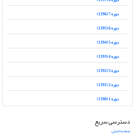
دوره 7 (1396)
دوره 6 (1395)
دوره 5 (1394)
دوره 4 (1393)
دوره 3 (1392)
دوره 2 (1391)
دوره 1 (1390)
دسترسی سریع
صفحه اصلی