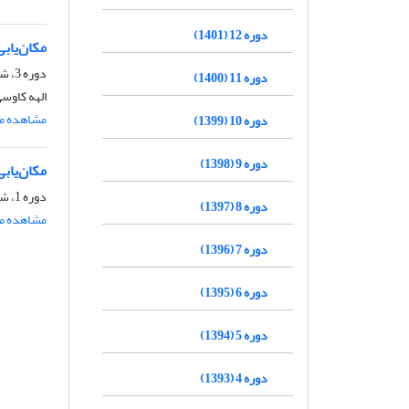
دوره 12 (1401)
مکان‌یابی
دوره 3، شماره 9، پاییز 1392، صفحه
دوره 11 (1400)
الهه کاوسی
مشاهده مق
دوره 10 (1399)
دوره 9 (1398)
مکان‌یاب
دوره 1، شماره 2، زمستان 1390، صفحه
دوره 8 (1397)
مشاهده مق
دوره 7 (1396)
دوره 6 (1395)
دوره 5 (1394)
دوره 4 (1393)