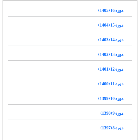
دوره 16 (1405)
دوره 15 (1404)
دوره 14 (1403)
دوره 13 (1402)
دوره 12 (1401)
دوره 11 (1400)
دوره 10 (1399)
دوره 9 (1398)
دوره 8 (1397)