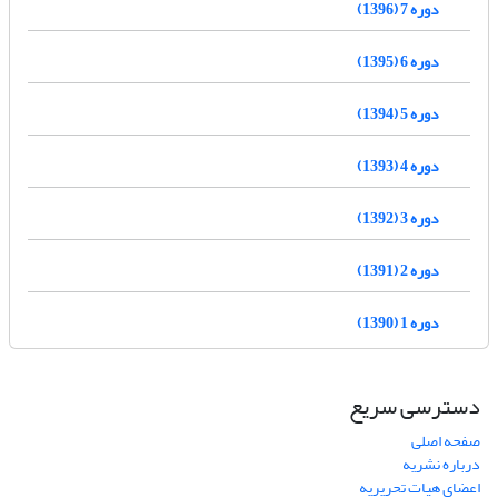
دوره 7 (1396)
دوره 6 (1395)
دوره 5 (1394)
دوره 4 (1393)
دوره 3 (1392)
دوره 2 (1391)
دوره 1 (1390)
دسترسی سریع
صفحه اصلی
درباره نشریه
اعضای هیات تحریریه