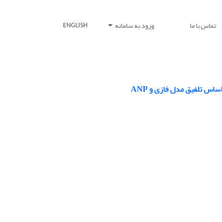
تماس با ما
ورود به سامانه
ENGLISH
 تلفیق مدل فازی و ANP