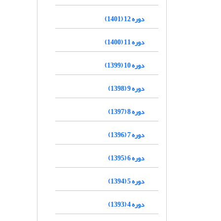
دوره 12 (1401)
دوره 11 (1400)
دوره 10 (1399)
دوره 9 (1398)
دوره 8 (1397)
دوره 7 (1396)
دوره 6 (1395)
دوره 5 (1394)
دوره 4 (1393)