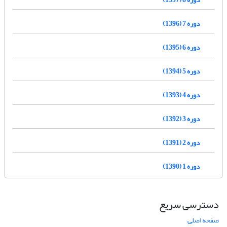
دوره 7 (1396)
دوره 6 (1395)
دوره 5 (1394)
دوره 4 (1393)
دوره 3 (1392)
دوره 2 (1391)
دوره 1 (1390)
دسترسی سریع
صفحه اصلی