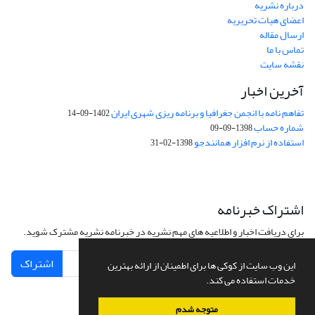
درباره نشریه
اعضای هیات تحریریه
ارسال مقاله
تماس با ما
نقشه سایت
آخرین اخبار
تفاهم نامه با انجمن جغرافیا و برنامه ریزی شهری ایران
1402-09-14
شماره حساب
1398-09-09
استفاده از نرم افزار همانندجو
1398-02-31
اشتراک خبرنامه
برای دریافت اخبار و اطلاعیه های مهم نشریه در خبرنامه نشریه مشترک شوید.
اشتراک
این وب سایت از کوکی ها برای اطمینان از ارائه بهترین
خدمات استفاده می کند.
متوجه شدم