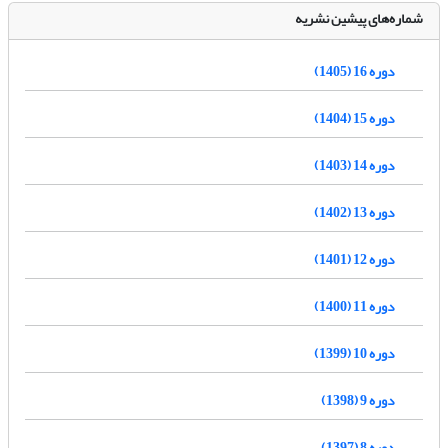
شماره‌های پیشین نشریه
دوره 16 (1405)
دوره 15 (1404)
دوره 14 (1403)
دوره 13 (1402)
دوره 12 (1401)
دوره 11 (1400)
دوره 10 (1399)
دوره 9 (1398)
دوره 8 (1397)