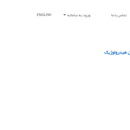
تماس با ما
ورود به سامانه
ENGLISH
ن هیدرولوژیک