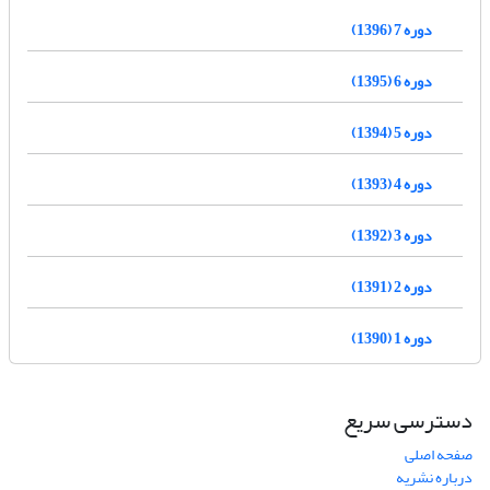
دوره 7 (1396)
دوره 6 (1395)
دوره 5 (1394)
دوره 4 (1393)
دوره 3 (1392)
دوره 2 (1391)
دوره 1 (1390)
دسترسی سریع
صفحه اصلی
درباره نشریه