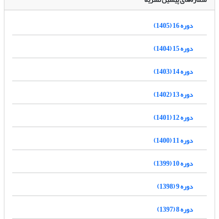
دوره 16 (1405)
دوره 15 (1404)
دوره 14 (1403)
دوره 13 (1402)
دوره 12 (1401)
دوره 11 (1400)
دوره 10 (1399)
دوره 9 (1398)
دوره 8 (1397)