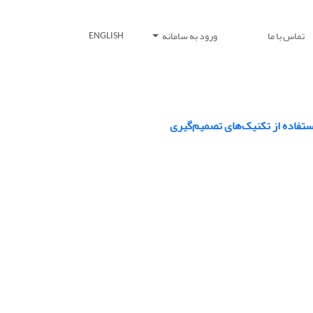
تماس با ما
ورود به سامانه
ENGLISH
فاده از تکنیک‌های تصمیم‌گیری